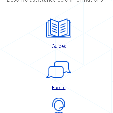
Guides
Forum